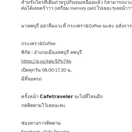
สำหรับใครที่เดินถ่ายรูปกันจนเหนื่อยแล้ว ก็สามารถแวะพ
ต่อได้เลยคร้าาา (เตรียม memory card ไปเยอะๆเลยน้าา
มาลพบุรี อย่าลืมแวะที่ กระเพรา&Coffee นะคะ อลังก
กระเพรา&Coffee
พิกัด : อำเภอเมืองลพบุรี ลพบุรี
https://g.co/kgs/EPp74p
เปิดทุกวัน 08.00-17.30 น.
มีที่จอดรถ
ครั้งหน้า 𝗖𝗮𝗳𝗲𝘁𝗿𝗮𝘃𝗲𝗹𝗲𝗿 จะไปที่ไหนอีก
กดติดตามไว้เลยนะคะ
ช่องทางการติดตาม
Facebook : Cafe Traveler