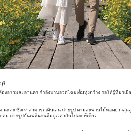
บุรี
ลืองอร่ามละลานตา กำลังบานอวดโฉมเต็มทุ่งกว้าง รอให้ผู้ที่มาเยื
นะคะ ซึ่งเราสามารถเดินเล่น ถ่ายรูป ตามสะพานไม้ทอดยาวสุดลูก
ลม ถ่ายรูปกันเพลินจนลืมดูเวลากันไปเลยทีเดียว