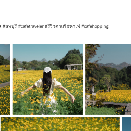
ลพบุรี #cafetraveler #รีวิวคาเฟ่ #คาเฟ่ #cafehopping