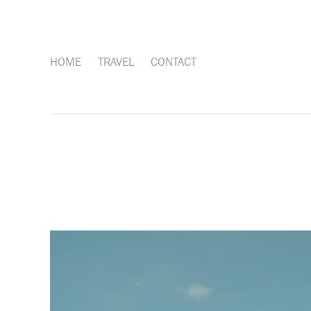
HOME
TRAVEL
CONTACT