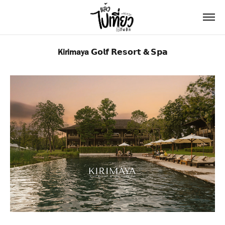
Kirimaya 𝗚𝗼𝗹𝗳 𝗥𝗲𝘀𝗼𝗿𝘁 & 𝗦𝗽𝗮