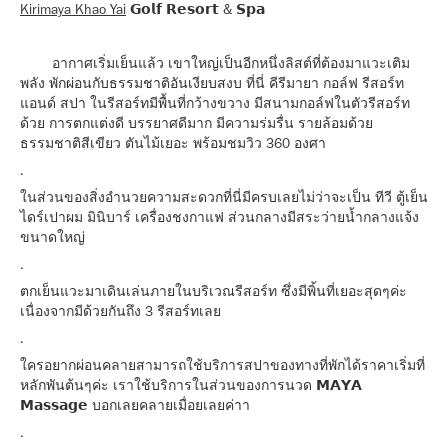
Kirimaya Khao Yai
𝗚𝗼𝗹𝗳 𝗥𝗲𝘀𝗼𝗿𝘁 & 𝗦𝗽𝗮
อากาศเริ่มเย็นแล้ว เขาใหญ่เป็นอีกหนึ่งลิสต์ที่ต้องมาแวะเติม
พลัง พักผ่อนกับธรรมชาติอันเงียบสงบ ที่นี่ คีรีมายา กอล์ฟ รีสอร์ท
แอนด์ สปา ในรีสอร์ทมีพื้นที่กว้างขวาง มีสนามกอล์ฟในตัวรีสอร์ท
ด้วย การตกแต่งดี บรรยาศดีมาก มีความร่มรื่น รายล้อมด้วย
ธรรมชาติสีเขียว ตันไม้เยอะ พร้อมชมวิว 360 องศา
.
ในส่วนของสิ่งอำนวยความสะดวกที่นี่มีครบเลยไม่ว่าจะเป็น ทีวี ตู้เย็น
ไดร์เปาผม มินิบาร์ เครื่องชงกาแฟ ส่วนกลางมีสระว่ายน้ำกลางแจ้ง
ขนาดใหญ่
.
ตกเย็นแวะมาเดินเล่นภายในบริเวณรีสอร์ท ซึ่งมีพิ้นที่เยอะสุดๆค่ะ
เนื่องจากมีด้วยกันถึง 3 รีสอร์ทเลย
.
ใครอยากผ่อนคลายสามารถใช้บริการสปาของทางที่พักได้ราคาเริ่มที่
หลักพันต้นๆค่ะ เราใช้บริการในส่วนของการนวด 𝗠𝗔𝗬𝗔
𝗠𝗮𝘀𝘀𝗮𝗴𝗲 บอกเลยคลายเมื่อยเลยค่าา
.