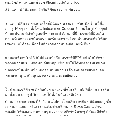
เขมจิตต์ คาเฟ่ แอนด์ เบด Khemjit cafe' and bed
#ร้านคาเฟ่มินิมอลน่ารักกับที่พักบรรยากาศอบอุ่น
ร้านคาเฟ่สีขาว ตกแต่งสไตล์มินิมอล บรรยากาศสุดชิล ร้านนี้มีมุม
ถ่ายรูปชิคๆ เท่ๆ ทั้งโซน Indoor และ Outdoor รับรองได้รูปสวยๆกลับ
บ้านแน่นอน ที่สำคัญคนที่ชอบกาแฟ ต้องมาที่นี่ เพราะที่นี่มีเมล็ด
กาแฟที่ คัดสรรมามีคาแรกเตอร์และความโดดเด่นเฉพาะตัว ให้นัก
เสพกาแฟได้ลองเลือกดื่มด่ำตามความชอบกันเลยทีเดียว
ส่วนคนที่ชอบโกโก้ ก็ไม่น้อยหน้ากันเพราะที่นี่ก็ใช้เมล็ดโกโก้จาก
หลากหลายประเทศสับเปลี่ยนหมุนเวียนมาให้ได้ทดลองดื่มเช่นกัน
นอกจากนี้ยังมีเมนูทั้งเบเกอรี่ ขนมหวาน เค้ก ปังปิ้งสังขยาและอีก
หลายๆเมนู น่ากินทุกอย่างเลย แถมอร่อยอีกด้วย
ในส่วนของที่พัก จะติดกับตัวคาเฟ่เลย ซึ่งใครที่มาพักที่นี่สามารถเดิน
มานั่งเล่น ถ่ายรูป จิบกาแฟ ได้ทั้งวันกันเลยทีเดียว
ด้านการตกแต่งของที่พักยังเน้นไปทางโทนสีขาวคลีนๆ มินิมอลอยู่ ซึ่ง
ภายนอกและภายในถูกตกแต่งอย่างเรียบง่าย มีโซนนั่งเล่น อ่าน
หนังสือ ให้นั่งพักผ่อนสบายๆ บรรยากาศถือว่าดีมากๆ ถ้าใครที่กำลัง