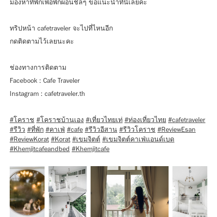
มองหาที่พักเพื่อพักผ่อนชิลๆ ขอแนะนำที่นี่เลยค่ะ
ทริปหน้า cafetraveler จะไปที่ไหนอีก
กดติดตามไว้เลยนะคะ
ช่องทางการติดตาม
Facebook : Cafe Traveler
Instagram : cafetraveler.th
#โคราช
#โคราชบ้านเอง
#เที่ยวไทยเท่
#ท่องเที่ยวไทย
#cafetraveler
#รีวิว
#ที่พัก
#คาเฟ่
#cafe
#รีวิวอีสาน
#รีวิวโคราช
#ReviewEsan
#ReviewKorat
#Korat
#เขมจิตต์
#เขมจิตต์คาเฟ่แอนด์เบด
#Khemjitcafeandbed
#Khemjitcafe