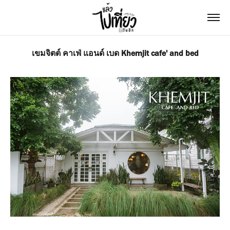
เขมจิตต์ คาเฟ่ แอนด์ เบด Khemjit cafe' and bed