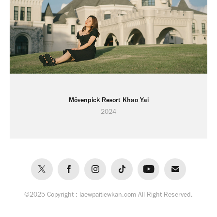
Mövenpick Resort Khao Yai
2024
©2025 Copyright :
laewpaitiewkan.com
All Right Reserved.