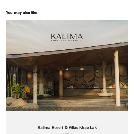
You may also like
Kalima Resort & Villas Khao Lak