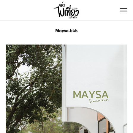
Maysa.bkk